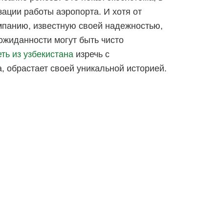
ации работы аэропорта. И хотя от
мпанию, известную своей надежностью,
ожиданности могут быть чисто
ть из узбекистана
изречь с
, обрастает своей уникальной историей.