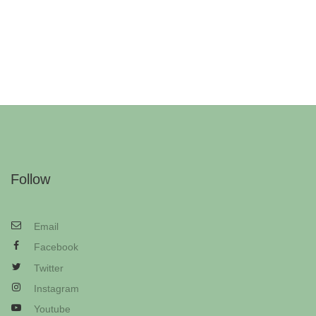
Follow
Email
Facebook
Twitter
Instagram
Youtube