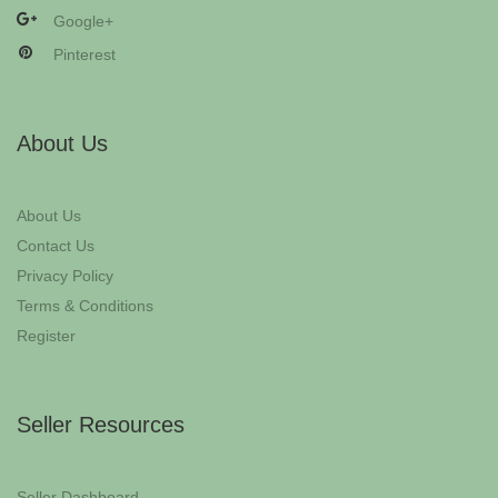
Google+
Pinterest
About Us
About Us
Contact Us
Privacy Policy
Terms & Conditions
Register
Seller Resources
Seller Dashboard