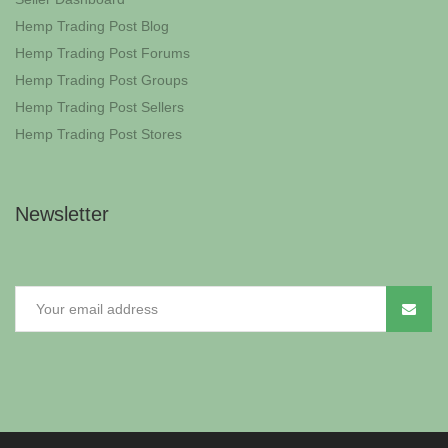
Hemp Trading Post Blog
Hemp Trading Post Forums
Hemp Trading Post Groups
Hemp Trading Post Sellers
Hemp Trading Post Stores
Newsletter