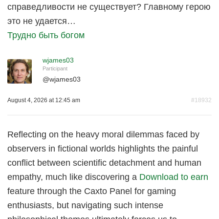
справедливости не существует? Главному герою
это не удается…
Трудно быть богом
wjames03
Participant
@
wjames03
August 4, 2026 at 12:45 am
#18932
Reflecting on the heavy moral dilemmas faced by
observers in fictional worlds highlights the painful
conflict between scientific detachment and human
empathy, much like discovering a
Download to earn
feature through the Caxto Panel for gaming
enthusiasts, but navigating such intense