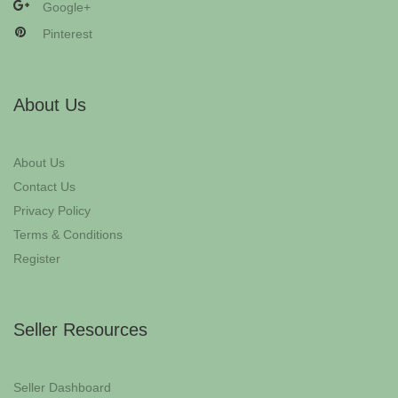
Google+
Pinterest
About Us
About Us
Contact Us
Privacy Policy
Terms & Conditions
Register
Seller Resources
Seller Dashboard