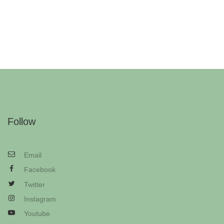
Follow
Email
Facebook
Twitter
Instagram
Youtube