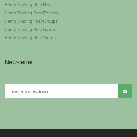
Hemp Trading Post Blog
Hemp Trading Post Forums
Hemp Trading Post Groups
Hemp Trading Post Sellers
Hemp Trading Post Stores
Newsletter