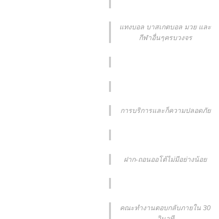
แทงบอล บาสเกตบอล มวย และ
กีฬาอื่นๆครบวงจร
การบริการและก็ความปลอดภัย
ฝาก-ถอนออโต้ไม่มีอย่างน้อย
คณะทำงานตอบกลับภายใน 30
วินาที