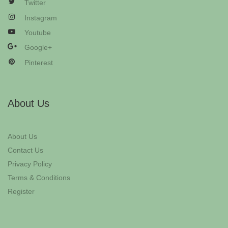
Twitter
Instagram
Youtube
Google+
Pinterest
About Us
About Us
Contact Us
Privacy Policy
Terms & Conditions
Register