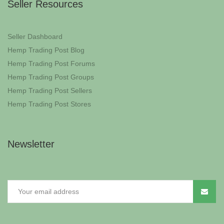
Seller Resources
Seller Dashboard
Hemp Trading Post Blog
Hemp Trading Post Forums
Hemp Trading Post Groups
Hemp Trading Post Sellers
Hemp Trading Post Stores
Newsletter