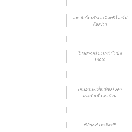
สมาชิกใหม่รับเครดิตฟรีโดยไม่
ต้องฝาก
โปรฝากครั้งแรกรับโบนัส
100%
เสนอแนะเพื่อนพ้องรับค่า
คอมมิชชั่นทุกเดือน
t88gold เครดิตฟรี