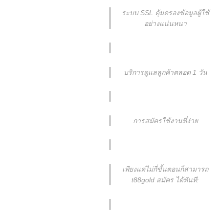
ระบบ SSL คุ้มครองข้อมูลผู้ใช้
อย่างแน่นหนา
บริการดูแลลูกค้าตลอด 1 วัน
การสมัครใช้งานที่ง่าย
เพียงแค่ไม่กี่ขั้นตอนก็สามารถ
t88gold สมัคร ได้ทันที: