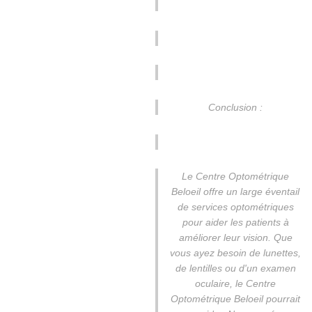
Conclusion :
Le Centre Optométrique
Beloeil offre un large éventail
de services optométriques
pour aider les patients à
améliorer leur vision. Que
vous ayez besoin de lunettes,
de lentilles ou d'un examen
oculaire, le Centre
Optométrique Beloeil pourrait