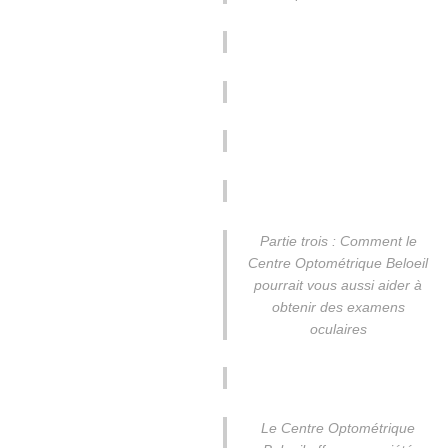
Partie trois : Comment le
Centre Optométrique Beloeil
pourrait vous aussi aider à
obtenir des examens
oculaires
Le Centre Optométrique