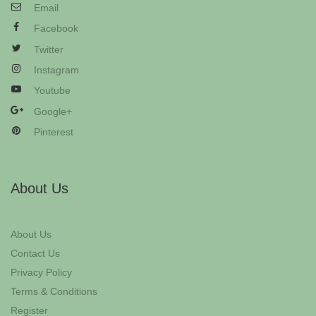
Email
Facebook
Twitter
Instagram
Youtube
Google+
Pinterest
About Us
About Us
Contact Us
Privacy Policy
Terms & Conditions
Register