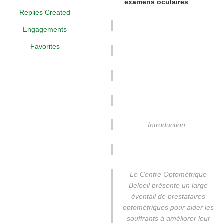
examens oculaires
Replies Created
Engagements
Favorites
Introduction :
Le Centre Optométrique
Beloeil présente un large
éventail de prestataires
optométriques pour aider les
souffrants à améliorer leur