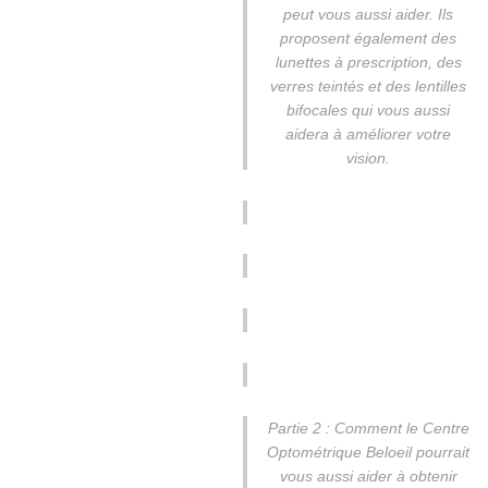
peut vous aussi aider. Ils
proposent également des
lunettes à prescription, des
verres teintés et des lentilles
bifocales qui vous aussi
aidera à améliorer votre
vision.
Partie 2 : Comment le Centre
Optométrique Beloeil pourrait
vous aussi aider à obtenir