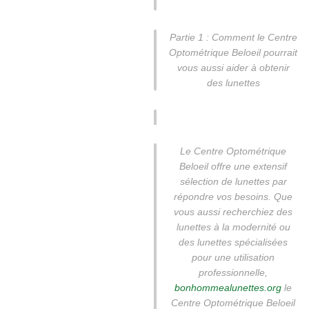
Partie 1 : Comment le Centre
Optométrique Beloeil pourrait
vous aussi aider à obtenir
des lunettes
Le Centre Optométrique
Beloeil offre une extensif
sélection de lunettes par
répondre vos besoins. Que
vous aussi recherchiez des
lunettes à la modernité ou
des lunettes spécialisées
pour une utilisation
professionnelle,
bonhommealunettes.org
le
Centre Optométrique Beloeil