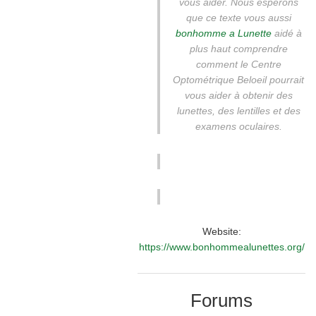
vous aider. Nous espérons
que ce texte vous aussi
bonhomme a Lunette
aidé à
plus haut comprendre
comment le Centre
Optométrique Beloeil pourrait
vous aider à obtenir des
lunettes, des lentilles et des
examens oculaires.
Website:
https://www.bonhommealunettes.org/
Forums