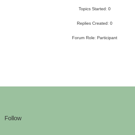
Topics Started: 0
Replies Created: 0
Forum Role: Participant
Follow