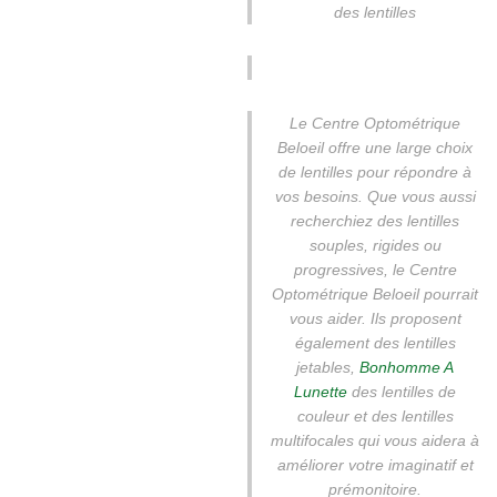
des lentilles
Le Centre Optométrique
Beloeil offre une large choix
de lentilles pour répondre à
vos besoins. Que vous aussi
recherchiez des lentilles
souples, rigides ou
progressives, le Centre
Optométrique Beloeil pourrait
vous aider. Ils proposent
également des lentilles
jetables,
Bonhomme A
Lunette
des lentilles de
couleur et des lentilles
multifocales qui vous aidera à
améliorer votre imaginatif et
prémonitoire.