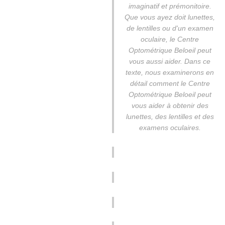
imaginatif et prémonitoire.
Que vous ayez doit lunettes,
de lentilles ou d'un examen
oculaire, le Centre
Optométrique Beloeil peut
vous aussi aider. Dans ce
texte, nous examinerons en
détail comment le Centre
Optométrique Beloeil peut
vous aider à obtenir des
lunettes, des lentilles et des
examens oculaires.