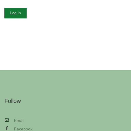
Log In
Follow
Email
Facebook