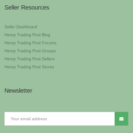
Seller Resources
Seller Dashboard
Hemp Trading Post Blog
Hemp Trading Post Forums
Hemp Trading Post Groups
Hemp Trading Post Sellers
Hemp Trading Post Stores
Newsletter