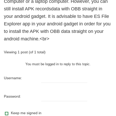
Computer or a laptop computer. However, you can
still install APK recordsdata with OBB straight in
your android gadget. It is advisable to have ES File
Explorer app in your android gadget in order for you
to install the APK with OBB data straight on your
android machine.<br>
Viewing 1 post (of 1 total)
You must be logged in to reply to this topic.
Username:
Password:
Keep me signed in