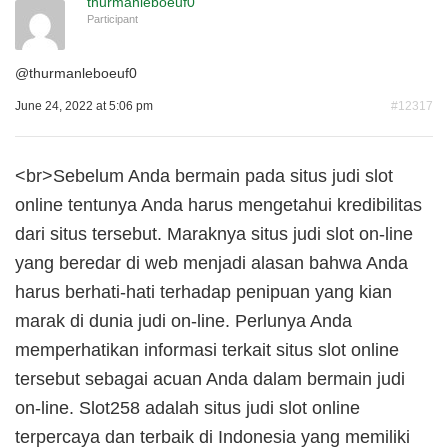
thurmanleboeuf0
Participant
@
thurmanleboeuf0
June 24, 2022 at 5:06 pm
#12317
<br>Sebelum Anda bermain pada situs judi slot
online tentunya Anda harus mengetahui kredibilitas
dari situs tersebut. Maraknya situs judi slot on-line
yang beredar di web menjadi alasan bahwa Anda
harus berhati-hati terhadap penipuan yang kian
marak di dunia judi on-line. Perlunya Anda
memperhatikan informasi terkait situs slot online
tersebut sebagai acuan Anda dalam bermain judi
on-line. Slot258 adalah situs judi slot online
terpercaya dan terbaik di Indonesia yang memiliki