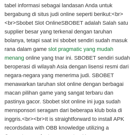
tabel informasi sebagai landasan Anda untuk
bergabung di situs judi online seperti berikut:<br>
<br>Sbobet Slot OnlineSBOBET adalah Salah satu
supplier besar yang terkenal dengan taruhan
bolanya, tetapi saat ini sbobet sendiri sudah masuk
rana dalam game
slot pragmatic yang mudah
menang
online yang tnar ini. SBOBET sendiri sudah
beroperasi di wilayah Asia dengan lisensi resmi dari
negara-negara yang menerima judi. SBOBET
menawarkan taruhan slot online dengan berbagai
macan pilihan game yang sangat terbaru dan
pastinya gacor. Sbobet slot online ini juga sudah
mensponsori seragam dari beberapa klub bola di
inggris.<br><br>It is straightforward to install APK
recordsdata with OBB knowledge utilizing a