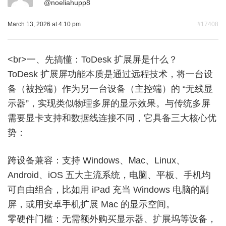
@
noeliahupp8
March 13, 2026 at 4:10 pm
#17408
<br>一、先搞懂：ToDеsk 扩展屏是什么？
ToDesk 扩展屏功能本质是通过远程技术，将一台设
备（被控端）作为另一台设备（主控端）的 “无线显
示器”，实现类似物理多屏的显示效果。与传统多屏
需要显卡支持和数据线连接不同，它具备三大核心优
势：
跨设备兼容：支持 Windows、Ꮇac、Linux、
Αndroid、iOS 五大主流系统，电脑、平板、手机均
可自由组合，比如用 iPad 充当 Windows 电脑的副
屏，或用安卓手机扩展 Mac 的显示空间。
零硬件门槛：无需额外购买显示器、扩展坞等设备，