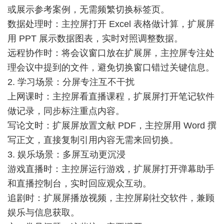
或展示参考案例，无需频繁切换标签页。
数据处理时：主控屏打开 Excel 表格做计算，扩展屏
用 PPT 展示数据图表，实时对照调整数据。
远程协作时：将会议窗口放在扩展屏，主控屏专注处
理会议中提到的文件，避免切换窗口错过关键信息。
2. 学习场景：分屏专注互不干扰
上网课时：主控屏看直播课程，扩展屏打开笔记软件
做记录，同步标注重点内容。
写论文时：扩展屏放置文献 PDF，主控屏用 Word 撰
写正文，直接复制引用内容无需来回切换。
3. 娱乐场景：多屏互动更沉浸
游戏直播时：主控屏运行游戏，扩展屏打开弹幕助手
和直播控制台，实时回应观众互动。
追剧时：扩展屏播放视频，主控屏刷社交软件，兼顾
娱乐与信息获取。