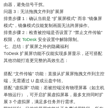
由器，避免信号干扰。
问题 3：无法拖拽文件到扩展屏
排查步骤 1：确认当前是 “扩展屏模式” 而非 “镜像屏
模式”，镜像模式仅能复制画面无法跨屏操作。
排查步骤 2：检查被控端是否设置了 “禁止文件传输”
权限，在
ToDesk
安全设置中解除限制。
七、总结：扩展屏之外的隐藏福利
TоDesk 扩展屏功能不仅能实现多屏显示，还可搭配
其他功能打造更完整的高效生态：
搭配 “文件传输” 功能：直接从扩展屏拖拽文件到主控
端，无需通过 U 盘或云盘中转。
搭配 “虚拟屏” 功能：若被控端没有物理屏幕（如主机
单独运行），可开启扩展虚拟屏幕，最多支持同时扩
展 3 个虚拟屏，满足多任务并行需求。