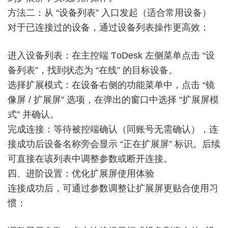
方法二：从 “设备列表” 入口发起（适合常用设备）
对于已连接过的设备，通过设备列表操作更高效：
进入设备列表：在主控端 ƬoDesk 左侧菜单点击 “设
备列表”，找到状态为 “在线” 的目标设备。
选择扩展模式：在设备右侧的功能菜单中，点击 “镜
像屏 / 扩展屏” 选项，在弹出的窗口中选择 “扩展屏模
式” 并确认。
完成连接：等待被控端确认（同账号无需确认），连
接成功后设备名称旁会显示 “正在扩展屏” 标识。后续
可直接在该列表中调整参数或断开连接。
四、进阶设置：优化扩展屏使用体验
连接成功后，可通过参数调整让扩展屏更贴合使用习
惯：