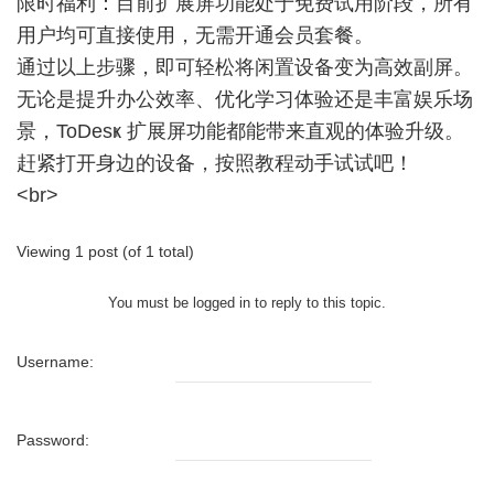
限时福利：目前扩展屏功能处于免费试用阶段，所有
用户均可直接使用，无需开通会员套餐。
通过以上步骤，即可轻松将闲置设备变为高效副屏。
无论是提升办公效率、优化学习体验还是丰富娱乐场
景，ToDesҝ 扩展屏功能都能带来直观的体验升级。
赶紧打开身边的设备，按照教程动手试试吧！
<br>
Viewing 1 post (of 1 total)
You must be logged in to reply to this topic.
Username:
Password: