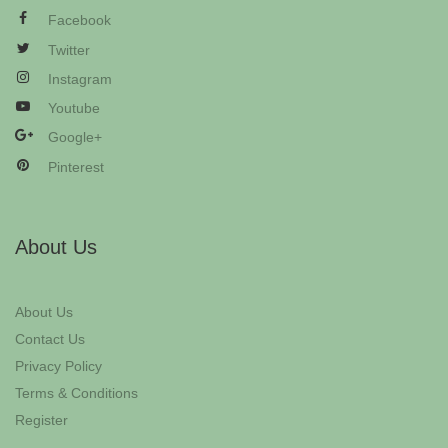
Facebook
Twitter
Instagram
Youtube
Google+
Pinterest
About Us
About Us
Contact Us
Privacy Policy
Terms & Conditions
Register