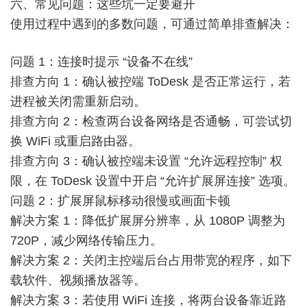
六、常见问题：这些坑一定要避开
使用过程中遇到的多数问题，可通过简单排查解决：
问题 1：连接时提示 “设备不在线”
排查方向 1：确认被控端 ToDesk 是否正常运行，若
进程被关闭需重新启动。
排查方向 2：检查两台设备网络是否通畅，可尝试切
换 WiFi 或重启路由器。
排查方向 3：确认被控端未设置 “允许远程控制” 权
限，在 ToDesk 设置中开启 “允许扩展屏连接” 选项。
问题 2：扩展屏鼠标移动很慢或画面卡顿
解决方案 1：降低扩展屏分辨率，从 1080P 调整为
720P，减少网络传输压力。
解决方案 2：关闭主控端后台占用带宽的程序，如下
载软件、视频播放器等。
解决方案 3：若使用 WiFi 连接，将两台设备靠近路