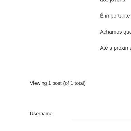
É importante
Achamos que 
Até a próxim
Viewing 1 post (of 1 total)
Username: