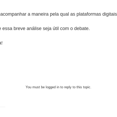
 acompanhar a maneira pela qual as plataformas digitais
essa breve análise seja útil com o debate.
a!
You must be logged in to reply to this topic.