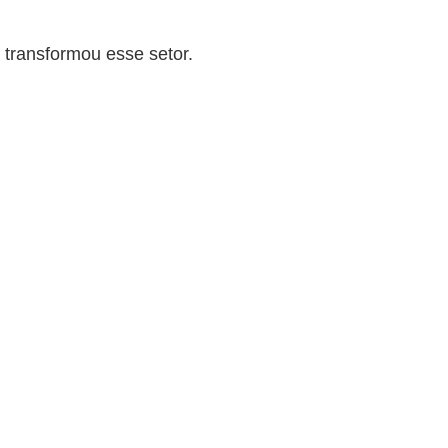
 transformou esse setor.