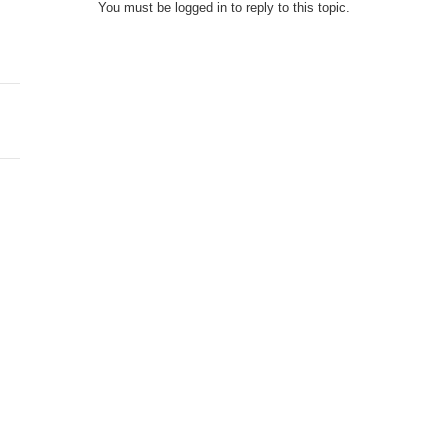
You must be logged in to reply to this topic.