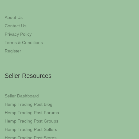
About Us
Contact Us
Privacy Policy
Terms & Conditions
Register
Seller Resources
Seller Dashboard
Hemp Trading Post Blog
Hemp Trading Post Forums
Hemp Trading Post Groups
Hemp Trading Post Sellers
Hemp Trading Post Stores