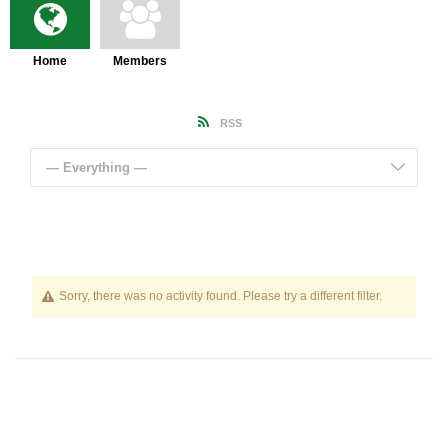
Home
Members
RSS
— Everything —
Sorry, there was no activity found. Please try a different filter.