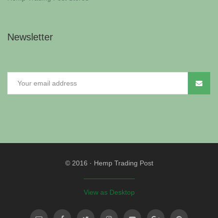
Newsletter
© 2016
·
Hemp Trading Post