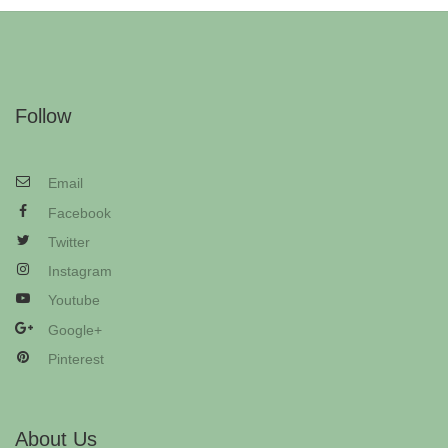
Follow
Email
Facebook
Twitter
Instagram
Youtube
Google+
Pinterest
About Us