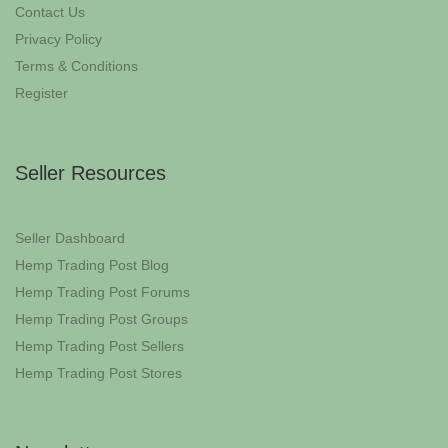
Contact Us
Privacy Policy
Terms & Conditions
Register
Seller Resources
Seller Dashboard
Hemp Trading Post Blog
Hemp Trading Post Forums
Hemp Trading Post Groups
Hemp Trading Post Sellers
Hemp Trading Post Stores