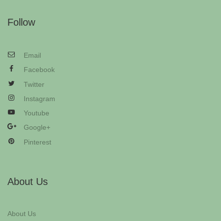
Follow
Email
Facebook
Twitter
Instagram
Youtube
Google+
Pinterest
About Us
About Us