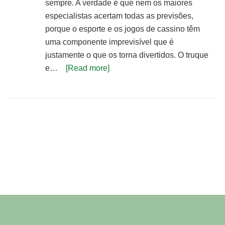
sempre. A verdade é que nem os maiores
especialistas acertam todas as previsões,
porque o esporte e os jogos de cassino têm
uma componente imprevisível que é
justamente o que os torna divertidos. O truque
e…
[Read more]