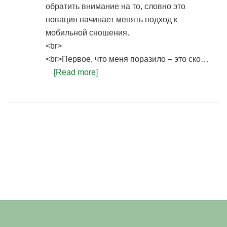
обратить внимание на то, словно это
новация начинает менять подход к
мобильной сношения.
<br>
<br>Первое, что меня поразило – это ско…
[Read more]