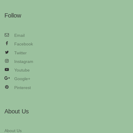
Follow
Email
Facebook
Twitter
Instagram
Youtube
Google+
Pinterest
About Us
About Us