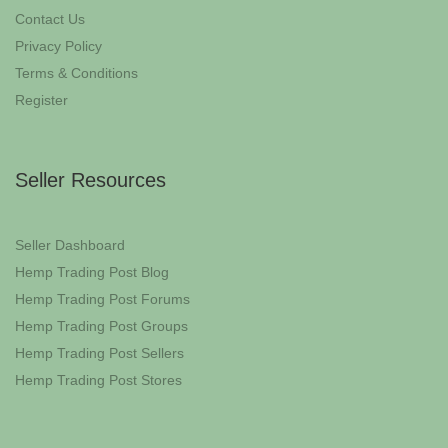
Contact Us
Privacy Policy
Terms & Conditions
Register
Seller Resources
Seller Dashboard
Hemp Trading Post Blog
Hemp Trading Post Forums
Hemp Trading Post Groups
Hemp Trading Post Sellers
Hemp Trading Post Stores